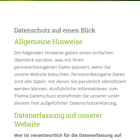
Datenschutz auf einen Blick
Allgemeine Hinweise
Die folgenden Hinweise geben einen einfachen
Überblick darüber, was mit Ihren
personenbezogenen Daten passiert, wenn Sie
unsere Website besuchen. Personenbezogene Daten
sind alle Daten, mit denen Sie persönlich identifiziert
werden können. Ausführliche Informationen zum
Thema Datenschutz entnehmen Sie unserer unter
diesem Text aufgeführten Datenschutzerklärung.
Datenerfassung auf unserer
Website
Wer ist verantwortlich für die Datenerfassung auf