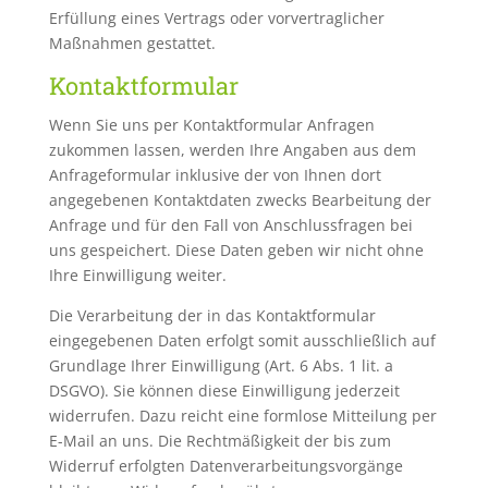
Erfüllung eines Vertrags oder vorvertraglicher
Maßnahmen gestattet.
Kontaktformular
Wenn Sie uns per Kontaktformular Anfragen
zukommen lassen, werden Ihre Angaben aus dem
Anfrageformular inklusive der von Ihnen dort
angegebenen Kontaktdaten zwecks Bearbeitung der
Anfrage und für den Fall von Anschlussfragen bei
uns gespeichert. Diese Daten geben wir nicht ohne
Ihre Einwilligung weiter.
Die Verarbeitung der in das Kontaktformular
eingegebenen Daten erfolgt somit ausschließlich auf
Grundlage Ihrer Einwilligung (Art. 6 Abs. 1 lit. a
DSGVO). Sie können diese Einwilligung jederzeit
widerrufen. Dazu reicht eine formlose Mitteilung per
E-Mail an uns. Die Rechtmäßigkeit der bis zum
Widerruf erfolgten Datenverarbeitungsvorgänge