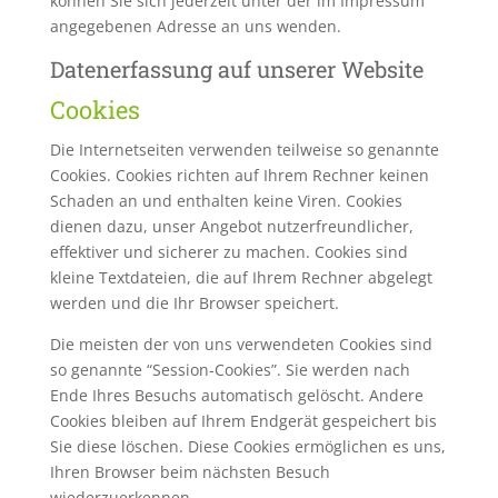
können Sie sich jederzeit unter der im Impressum
angegebenen Adresse an uns wenden.
Datenerfassung auf unserer Website
Cookies
Die Internetseiten verwenden teilweise so genannte
Cookies. Cookies richten auf Ihrem Rechner keinen
Schaden an und enthalten keine Viren. Cookies
dienen dazu, unser Angebot nutzerfreundlicher,
effektiver und sicherer zu machen. Cookies sind
kleine Textdateien, die auf Ihrem Rechner abgelegt
werden und die Ihr Browser speichert.
Die meisten der von uns verwendeten Cookies sind
so genannte “Session-Cookies”. Sie werden nach
Ende Ihres Besuchs automatisch gelöscht. Andere
Cookies bleiben auf Ihrem Endgerät gespeichert bis
Sie diese löschen. Diese Cookies ermöglichen es uns,
Ihren Browser beim nächsten Besuch
wiederzuerkennen.