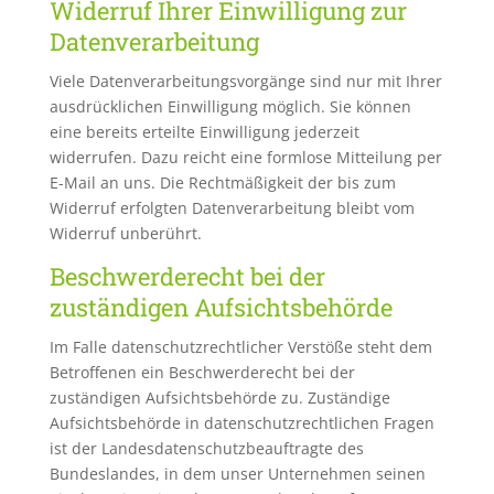
Widerruf Ihrer Einwilligung zur
Datenverarbeitung
Viele Datenverarbeitungsvorgänge sind nur mit Ihrer
ausdrücklichen Einwilligung möglich. Sie können
eine bereits erteilte Einwilligung jederzeit
widerrufen. Dazu reicht eine formlose Mitteilung per
E-Mail an uns. Die Rechtmäßigkeit der bis zum
Widerruf erfolgten Datenverarbeitung bleibt vom
Widerruf unberührt.
Beschwerderecht bei der
zuständigen Aufsichtsbehörde
Im Falle datenschutzrechtlicher Verstöße steht dem
Betroffenen ein Beschwerderecht bei der
zuständigen Aufsichtsbehörde zu. Zuständige
Aufsichtsbehörde in datenschutzrechtlichen Fragen
ist der Landesdatenschutzbeauftragte des
Bundeslandes, in dem unser Unternehmen seinen