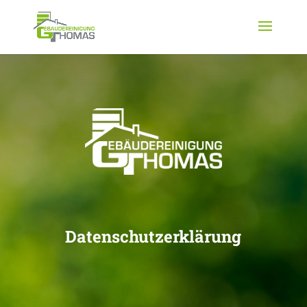
Datenschutzerklärung