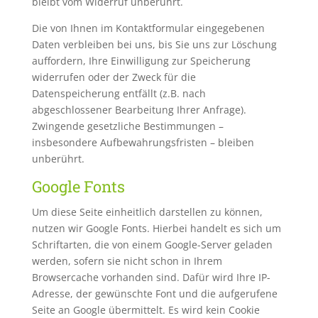
bleibt vom Widerruf unberührt.
Die von Ihnen im Kontaktformular eingegebenen
Daten verbleiben bei uns, bis Sie uns zur Löschung
auffordern, Ihre Einwilligung zur Speicherung
widerrufen oder der Zweck für die
Datenspeicherung entfällt (z.B. nach
abgeschlossener Bearbeitung Ihrer Anfrage).
Zwingende gesetzliche Bestimmungen –
insbesondere Aufbewahrungsfristen – bleiben
unberührt.
Google Fonts
Um diese Seite einheitlich darstellen zu können,
nutzen wir Google Fonts. Hierbei handelt es sich um
Schriftarten, die von einem Google-Server geladen
werden, sofern sie nicht schon in Ihrem
Browsercache vorhanden sind. Dafür wird Ihre IP-
Adresse, der gewünschte Font und die aufgerufene
Seite an Google übermittelt. Es wird kein Cookie