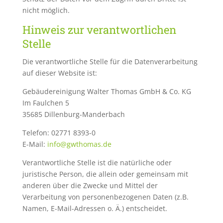
nicht möglich.
Hinweis zur verantwortlichen
Stelle
Die verantwortliche Stelle für die Datenverarbeitung
auf dieser Website ist:
Gebäudereinigung Walter Thomas GmbH & Co. KG
Im Faulchen 5
35685 Dillenburg-Manderbach
Telefon: 02771 8393-0
E-Mail:
info@gwthomas.de
Verantwortliche Stelle ist die natürliche oder
juristische Person, die allein oder gemeinsam mit
anderen über die Zwecke und Mittel der
Verarbeitung von personenbezogenen Daten (z.B.
Namen, E-Mail-Adressen o. Ä.) entscheidet.