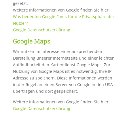
gesetzt.
Weitere Informationen von Google finden Sie hier:
Was bedeuten Google Fonts für die Privatsphäre der
Nutzer?
Google Datenschutzerklärung
Google Maps
Wir nutzen im Interesse einer ansprechenden
Darstellung unserer Internetseite und einer leichten
Auffindbarkeit den Kartendienst Google Maps. Zur
Nutzung von Google Maps ist es notwendig, Ihre IP
Adresse zu speichern. Diese Informationen werden
in der Regel an einen Server von Google in den USA
übertragen und dort gespeichert.
Weitere Informationen von Google finden Sie hier:
Google Datenschutzerklärung