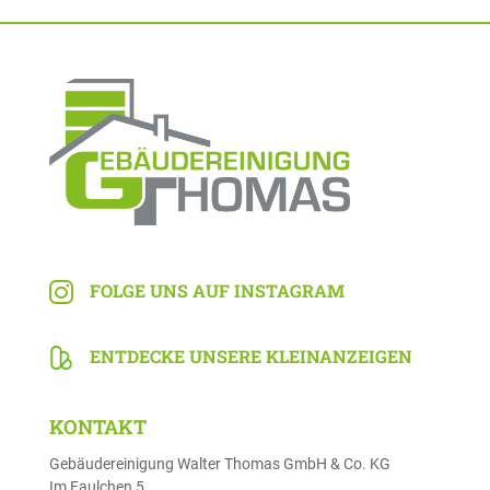
FOLGE UNS AUF INSTAGRAM

ENTDECKE UNSERE KLEINANZEIGEN
KONTAKT
Gebäudereinigung Walter Thomas GmbH & Co. KG
Im Faulchen 5