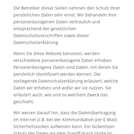
Die Betreiber dieser Seiten nehmen den Schutz Ihrer
persönlichen Daten sehr ernst. Wir behandeln Ihre
personenbezogenen Daten vertraulich und
entsprechend der gesetzlichen
Datenschutzvorschriften sowie dieser
Datenschutzerklärung.
Wenn Sie diese Website benutzen, werden
verschiedene personenbezogene Daten erhoben.
Personenbezogene Daten sind Daten, mit denen Sie
persönlich identifiziert werden können. Die
vorliegende Datenschutzerklärung erläutert, welche
Daten wir erheben und wofür wir sie nutzen. Sie
erläutert auch, wie und zu welchem Zweck das
geschieht.
Wir weisen darauf hin, dass die Datenübertragung
im Internet (z.B. bei der Kommunikation per E-Mail)
Sicherheitslücken aufweisen kann. Ein lückenloser
Schutz der Daten vor dem Zugriff durch Dritte ist