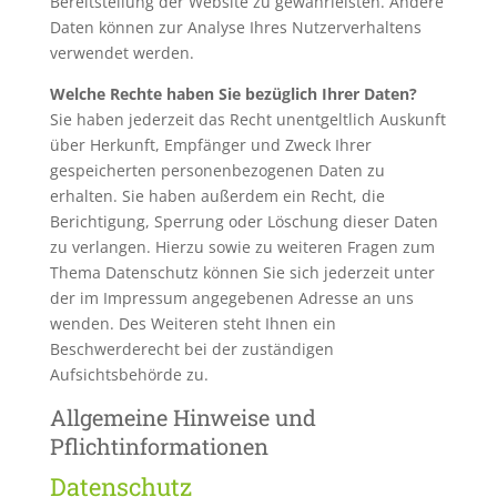
Bereitstellung der Website zu gewährleisten. Andere
Daten können zur Analyse Ihres Nutzerverhaltens
verwendet werden.
Welche Rechte haben Sie bezüglich Ihrer Daten?
Sie haben jederzeit das Recht unentgeltlich Auskunft
über Herkunft, Empfänger und Zweck Ihrer
gespeicherten personenbezogenen Daten zu
erhalten. Sie haben außerdem ein Recht, die
Berichtigung, Sperrung oder Löschung dieser Daten
zu verlangen. Hierzu sowie zu weiteren Fragen zum
Thema Datenschutz können Sie sich jederzeit unter
der im Impressum angegebenen Adresse an uns
wenden. Des Weiteren steht Ihnen ein
Beschwerderecht bei der zuständigen
Aufsichtsbehörde zu.
Allgemeine Hinweise und
Pflichtinformationen
Datenschutz