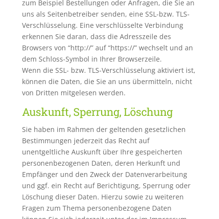
zum Beispiel Bestellungen oder Anfragen, die Sie an
uns als Seitenbetreiber senden, eine SSL-bzw. TLS-
Verschlüsselung. Eine verschlüsselte Verbindung
erkennen Sie daran, dass die Adresszeile des
Browsers von “http://” auf “https://” wechselt und an
dem Schloss-Symbol in Ihrer Browserzeile.
Wenn die SSL- bzw. TLS-Verschlüsselung aktiviert ist,
können die Daten, die Sie an uns übermitteln, nicht
von Dritten mitgelesen werden.
Auskunft, Sperrung, Löschung
Sie haben im Rahmen der geltenden gesetzlichen
Bestimmungen jederzeit das Recht auf
unentgeltliche Auskunft über Ihre gespeicherten
personenbezogenen Daten, deren Herkunft und
Empfänger und den Zweck der Datenverarbeitung
und ggf. ein Recht auf Berichtigung, Sperrung oder
Löschung dieser Daten. Hierzu sowie zu weiteren
Fragen zum Thema personenbezogene Daten