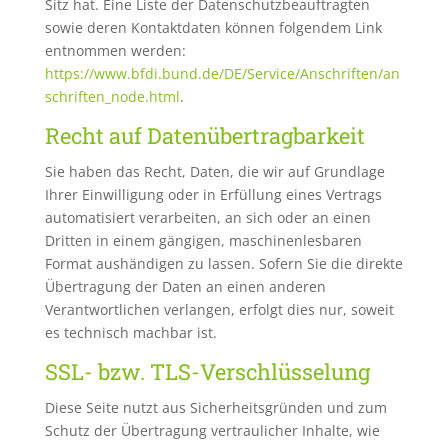
Sitz hat. Eine Liste der Datenschutzbeauftragten
sowie deren Kontaktdaten können folgendem Link
entnommen werden:
https://www.bfdi.bund.de/DE/Service/Anschriften/an
schriften_node.html
.
Recht auf Datenübertragbarkeit
Sie haben das Recht, Daten, die wir auf Grundlage
Ihrer Einwilligung oder in Erfüllung eines Vertrags
automatisiert verarbeiten, an sich oder an einen
Dritten in einem gängigen, maschinenlesbaren
Format aushändigen zu lassen. Sofern Sie die direkte
Übertragung der Daten an einen anderen
Verantwortlichen verlangen, erfolgt dies nur, soweit
es technisch machbar ist.
SSL- bzw. TLS-Verschlüsselung
Diese Seite nutzt aus Sicherheitsgründen und zum
Schutz der Übertragung vertraulicher Inhalte, wie