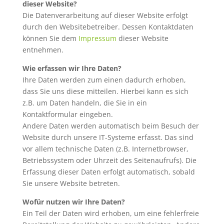
dieser Website?
Die Datenverarbeitung auf dieser Website erfolgt
durch den Websitebetreiber. Dessen Kontaktdaten
können Sie dem
Impressum
dieser Website
entnehmen.
Wie erfassen wir Ihre Daten?
Ihre Daten werden zum einen dadurch erhoben,
dass Sie uns diese mitteilen. Hierbei kann es sich
z.B. um Daten handeln, die Sie in ein
Kontaktformular eingeben.
Andere Daten werden automatisch beim Besuch der
Website durch unsere IT-Systeme erfasst. Das sind
vor allem technische Daten (z.B. Internetbrowser,
Betriebssystem oder Uhrzeit des Seitenaufrufs). Die
Erfassung dieser Daten erfolgt automatisch, sobald
Sie unsere Website betreten.
Wofür nutzen wir Ihre Daten?
Ein Teil der Daten wird erhoben, um eine fehlerfreie