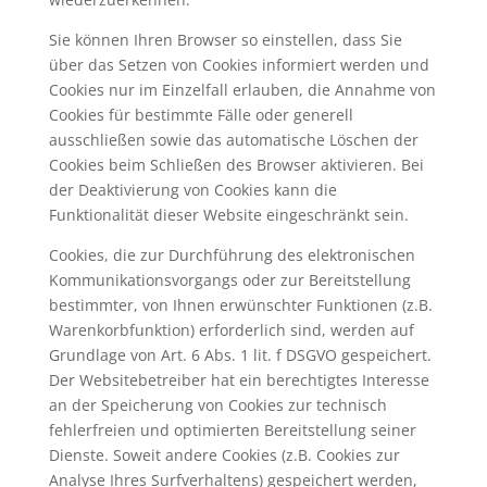
Sie können Ihren Browser so einstellen, dass Sie
über das Setzen von Cookies informiert werden und
Cookies nur im Einzelfall erlauben, die Annahme von
Cookies für bestimmte Fälle oder generell
ausschließen sowie das automatische Löschen der
Cookies beim Schließen des Browser aktivieren. Bei
der Deaktivierung von Cookies kann die
Funktionalität dieser Website eingeschränkt sein.
Cookies, die zur Durchführung des elektronischen
Kommunikationsvorgangs oder zur Bereitstellung
bestimmter, von Ihnen erwünschter Funktionen (z.B.
Warenkorbfunktion) erforderlich sind, werden auf
Grundlage von Art. 6 Abs. 1 lit. f DSGVO gespeichert.
Der Websitebetreiber hat ein berechtigtes Interesse
an der Speicherung von Cookies zur technisch
fehlerfreien und optimierten Bereitstellung seiner
Dienste. Soweit andere Cookies (z.B. Cookies zur
Analyse Ihres Surfverhaltens) gespeichert werden,