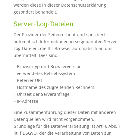
werden diese in dieser Datenschutzerklärung
gesondert behandelt.
Server-Log-Dateien
Der Provider der Seiten erhebt und speichert
automatisch Informationen in so genannten Server-
Log-Dateien, die Ihr Browser automatisch an uns
übermittelt. Dies sind:
– Browsertyp und Browserversion
– verwendetes Betriebssystem
– Referrer URL
– Hostname des zugreifenden Rechners
– Uhrzeit der Serveranfrage
– IP-Adresse
Eine Zusammenführung dieser Daten mit anderen
Datenquellen wird nicht vorgenommen.
Grundlage für die Datenverarbeitung ist Art. 6 Abs. 1
lit. f DSGVO, der die Verarbeitung von Daten zur